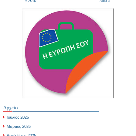
« Απρ
Ιούλ »
Αρχείο
Ιούλιος 2026
Μάρτιος 2026
Δεκέμβριος 2025