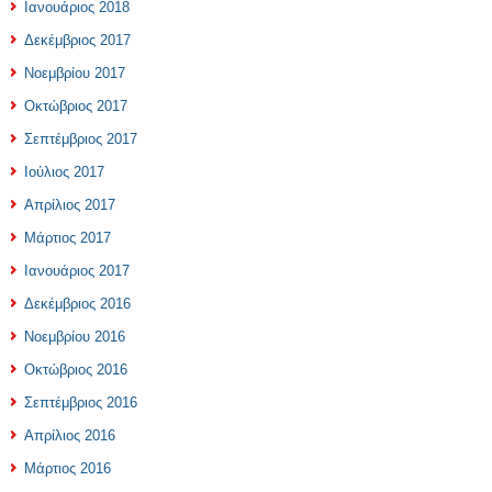
Ιανουάριος 2018
Δεκέμβριος 2017
Νοεμβρίου 2017
Οκτώβριος 2017
Σεπτέμβριος 2017
Ιούλιος 2017
Απρίλιος 2017
Μάρτιος 2017
Ιανουάριος 2017
Δεκέμβριος 2016
Νοεμβρίου 2016
Οκτώβριος 2016
Σεπτέμβριος 2016
Απρίλιος 2016
Μάρτιος 2016