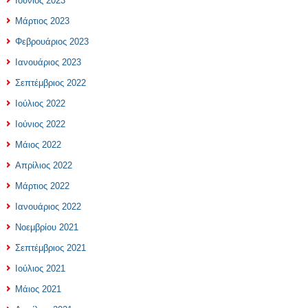
Ιούνιος 2023
Μάρτιος 2023
Φεβρουάριος 2023
Ιανουάριος 2023
Σεπτέμβριος 2022
Ιούλιος 2022
Ιούνιος 2022
Μάιος 2022
Απρίλιος 2022
Μάρτιος 2022
Ιανουάριος 2022
Νοεμβρίου 2021
Σεπτέμβριος 2021
Ιούλιος 2021
Μάιος 2021