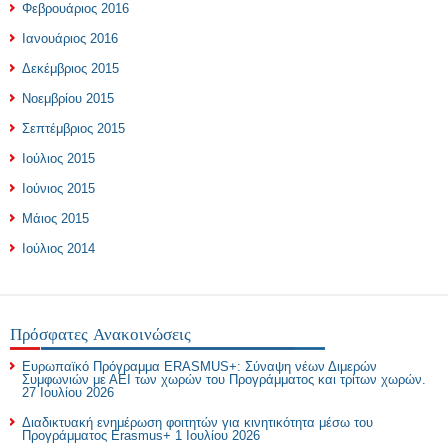
Φεβρουάριος 2016
Ιανουάριος 2016
Δεκέμβριος 2015
Νοεμβρίου 2015
Σεπτέμβριος 2015
Ιούλιος 2015
Ιούνιος 2015
Μάιος 2015
Ιούλιος 2014
Πρόσφατες Ανακοινώσεις
Ευρωπαϊκό Πρόγραμμα ERASMUS+: Σύναψη νέων Διμερών
Συμφωνιών με ΑΕΙ των χωρών του Προγράμματος και τρίτων χωρών.
27 Ιουλίου 2026
Διαδικτυακή ενημέρωση φοιτητών για κινητικότητα μέσω του
Προγράμματος Erasmus+
1 Ιουλίου 2026