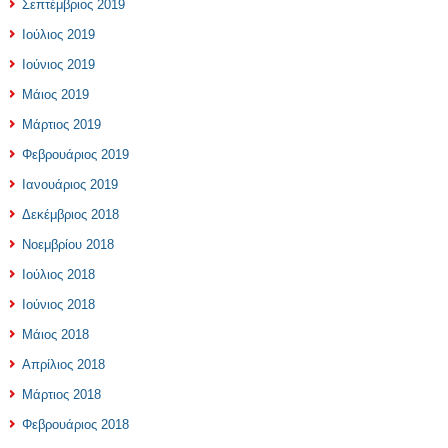
Σεπτέμβριος 2019
Ιούλιος 2019
Ιούνιος 2019
Μάιος 2019
Μάρτιος 2019
Φεβρουάριος 2019
Ιανουάριος 2019
Δεκέμβριος 2018
Νοεμβρίου 2018
Ιούλιος 2018
Ιούνιος 2018
Μάιος 2018
Απρίλιος 2018
Μάρτιος 2018
Φεβρουάριος 2018