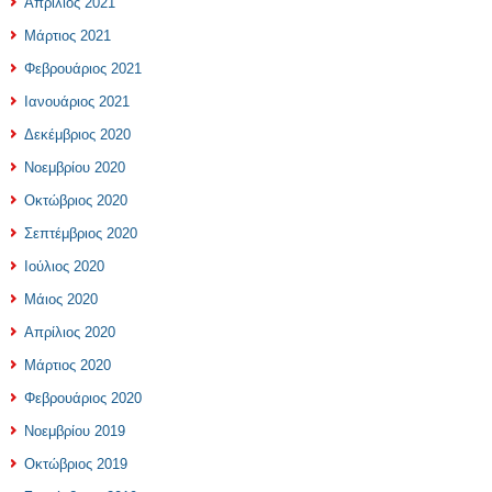
Απρίλιος 2021
Μάρτιος 2021
Φεβρουάριος 2021
Ιανουάριος 2021
Δεκέμβριος 2020
Νοεμβρίου 2020
Οκτώβριος 2020
Σεπτέμβριος 2020
Ιούλιος 2020
Μάιος 2020
Απρίλιος 2020
Μάρτιος 2020
Φεβρουάριος 2020
Νοεμβρίου 2019
Οκτώβριος 2019