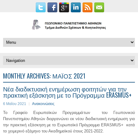
MONTHLY ARCHIVES:
ΜΆΙΟΣ 2021
Νέα διαδικτυακή ενημέρωση φοιτητών για την
πρακτική εξάσκηση με το Πρόγραμμα ERASMUS+
6 Μαΐου 2021
Ανακοινώσεις
Το Γραφείο Ευρωπαϊκών Προγραμμάτων του Γεωπονικού
Πανεπιστημίου Αθηνών διοργανώνει εκ νέου διαδικτυακή ενημέρωση για
την πρακτική εξάσκηση με το Ευρωπαϊκό Πρόγραμμα ERASMUS+ κατά
το χειμερινό εξάμηνο του Ακαδημαϊκού έτους 2021-2022.