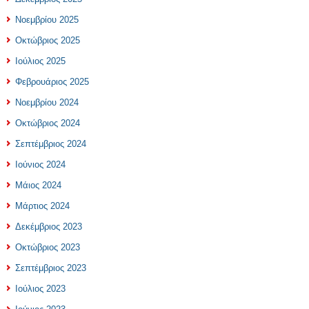
Νοεμβρίου 2025
Οκτώβριος 2025
Ιούλιος 2025
Φεβρουάριος 2025
Νοεμβρίου 2024
Οκτώβριος 2024
Σεπτέμβριος 2024
Ιούνιος 2024
Μάιος 2024
Μάρτιος 2024
Δεκέμβριος 2023
Οκτώβριος 2023
Σεπτέμβριος 2023
Ιούλιος 2023