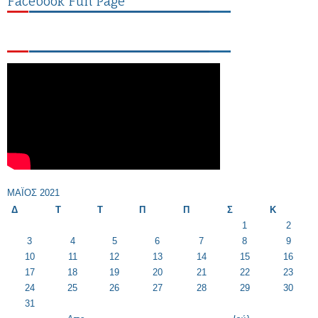
Facebook Fun Page
ΜΆΙΟΣ 2021
Δ
Τ
Τ
Π
Π
Σ
Κ
1
2
3
4
5
6
7
8
9
10
11
12
13
14
15
16
17
18
19
20
21
22
23
24
25
26
27
28
29
30
31