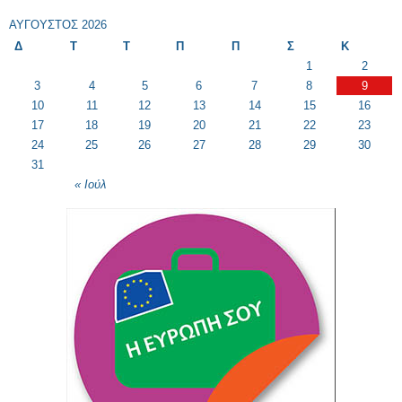
ΑΎΓΟΥΣΤΟΣ 2026
Δ
Τ
Τ
Π
Π
Σ
Κ
1
2
3
4
5
6
7
8
9
10
11
12
13
14
15
16
17
18
19
20
21
22
23
24
25
26
27
28
29
30
31
« Ιούλ