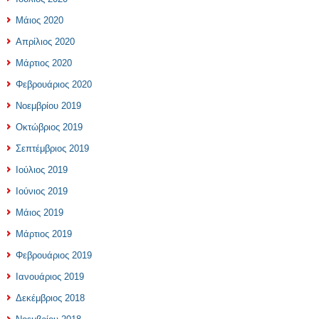
Μάιος 2020
Απρίλιος 2020
Μάρτιος 2020
Φεβρουάριος 2020
Νοεμβρίου 2019
Οκτώβριος 2019
Σεπτέμβριος 2019
Ιούλιος 2019
Ιούνιος 2019
Μάιος 2019
Μάρτιος 2019
Φεβρουάριος 2019
Ιανουάριος 2019
Δεκέμβριος 2018