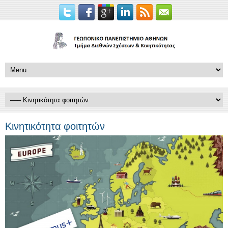
Κινητικότητα φοιτητών