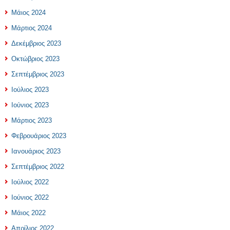
Μάιος 2024
Μάρτιος 2024
Δεκέμβριος 2023
Οκτώβριος 2023
Σεπτέμβριος 2023
Ιούλιος 2023
Ιούνιος 2023
Μάρτιος 2023
Φεβρουάριος 2023
Ιανουάριος 2023
Σεπτέμβριος 2022
Ιούλιος 2022
Ιούνιος 2022
Μάιος 2022
Απρίλιος 2022