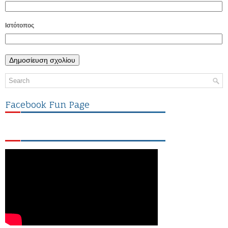
Ιστότοπος
Facebook Fun Page