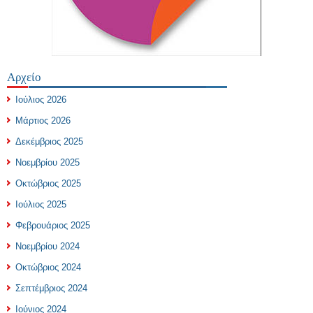
Αρχείο
Ιούλιος 2026
Μάρτιος 2026
Δεκέμβριος 2025
Νοεμβρίου 2025
Οκτώβριος 2025
Ιούλιος 2025
Φεβρουάριος 2025
Νοεμβρίου 2024
Οκτώβριος 2024
Σεπτέμβριος 2024
Ιούνιος 2024