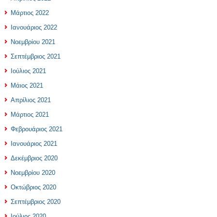
Μάρτιος 2022
Ιανουάριος 2022
Νοεμβρίου 2021
Σεπτέμβριος 2021
Ιούλιος 2021
Μάιος 2021
Απρίλιος 2021
Μάρτιος 2021
Φεβρουάριος 2021
Ιανουάριος 2021
Δεκέμβριος 2020
Νοεμβρίου 2020
Οκτώβριος 2020
Σεπτέμβριος 2020
Ιούλιος 2020