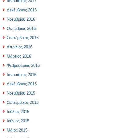
Ιανουάριος 2017
Δεκέμβριος 2016
Νοεμβρίου 2016
Οκτώβριος 2016
Σεπτέμβριος 2016
Απρίλιος 2016
Μάρτιος 2016
Φεβρουάριος 2016
Ιανουάριος 2016
Δεκέμβριος 2015
Νοεμβρίου 2015
Σεπτέμβριος 2015
Ιούλιος 2015
Ιούνιος 2015
Μάιος 2015