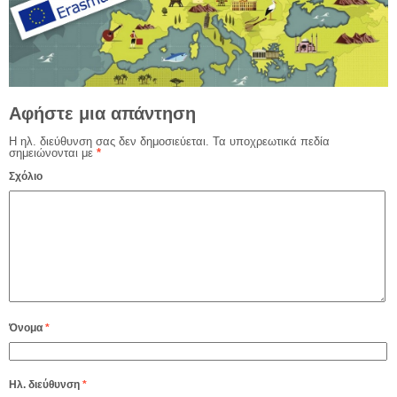
Αφήστε μια απάντηση
Η ηλ. διεύθυνση σας δεν δημοσιεύεται.
Τα υποχρεωτικά πεδία
σημειώνονται με
*
Σχόλιο
Όνομα
*
Ηλ. διεύθυνση
*