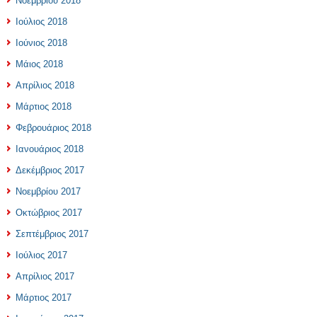
Νοεμβρίου 2018
Ιούλιος 2018
Ιούνιος 2018
Μάιος 2018
Απρίλιος 2018
Μάρτιος 2018
Φεβρουάριος 2018
Ιανουάριος 2018
Δεκέμβριος 2017
Νοεμβρίου 2017
Οκτώβριος 2017
Σεπτέμβριος 2017
Ιούλιος 2017
Απρίλιος 2017
Μάρτιος 2017