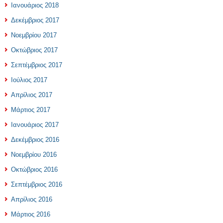
Ιανουάριος 2018
Δεκέμβριος 2017
Νοεμβρίου 2017
Οκτώβριος 2017
Σεπτέμβριος 2017
Ιούλιος 2017
Απρίλιος 2017
Μάρτιος 2017
Ιανουάριος 2017
Δεκέμβριος 2016
Νοεμβρίου 2016
Οκτώβριος 2016
Σεπτέμβριος 2016
Απρίλιος 2016
Μάρτιος 2016