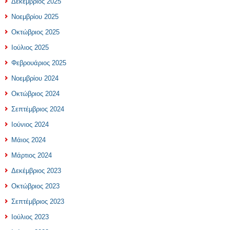
Δεκέμβριος 2025
Νοεμβρίου 2025
Οκτώβριος 2025
Ιούλιος 2025
Φεβρουάριος 2025
Νοεμβρίου 2024
Οκτώβριος 2024
Σεπτέμβριος 2024
Ιούνιος 2024
Μάιος 2024
Μάρτιος 2024
Δεκέμβριος 2023
Οκτώβριος 2023
Σεπτέμβριος 2023
Ιούλιος 2023