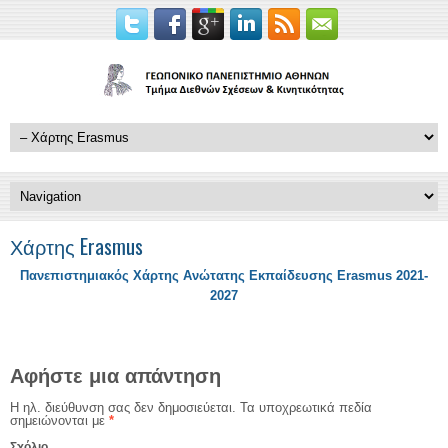
Χάρτης Erasmus
Πανεπιστημιακός Χάρτης Ανώτατης Εκπαίδευσης Erasmus 2021-
2027
Αφήστε μια απάντηση
Η ηλ. διεύθυνση σας δεν δημοσιεύεται.
Τα υποχρεωτικά πεδία
σημειώνονται με
*
Σχόλιο