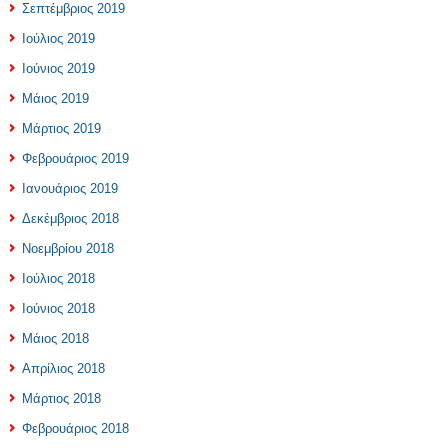
Σεπτέμβριος 2019
Ιούλιος 2019
Ιούνιος 2019
Μάιος 2019
Μάρτιος 2019
Φεβρουάριος 2019
Ιανουάριος 2019
Δεκέμβριος 2018
Νοεμβρίου 2018
Ιούλιος 2018
Ιούνιος 2018
Μάιος 2018
Απρίλιος 2018
Μάρτιος 2018
Φεβρουάριος 2018