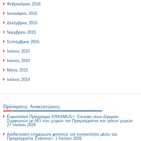
Φεβρουάριος 2016
Ιανουάριος 2016
Δεκέμβριος 2015
Νοεμβρίου 2015
Σεπτέμβριος 2015
Ιούλιος 2015
Ιούνιος 2015
Μάιος 2015
Ιούλιος 2014
Πρόσφατες Ανακοινώσεις
Ευρωπαϊκό Πρόγραμμα ERASMUS+: Σύναψη νέων Διμερών
Συμφωνιών με ΑΕΙ των χωρών του Προγράμματος και τρίτων χωρών.
27 Ιουλίου 2026
Διαδικτυακή ενημέρωση φοιτητών για κινητικότητα μέσω του
Προγράμματος Erasmus+
1 Ιουλίου 2026