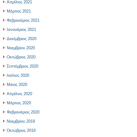
Απρίλιος 2021
Μάρτιος 2021
Φεβρουάριος 2021
Ιανουάριος 2021
Δεκέμβριος 2020
Νοεμβρίου 2020
Οκτώβριος 2020
Σεπτέμβριος 2020
Ιούλιος 2020
Μάιος 2020
Απρίλιος 2020
Μάρτιος 2020
Φεβρουάριος 2020
Νοεμβρίου 2019
Οκτώβριος 2019