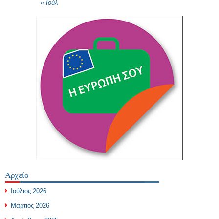
« Ιούλ
Αρχείο
Ιούλιος 2026
Μάρτιος 2026