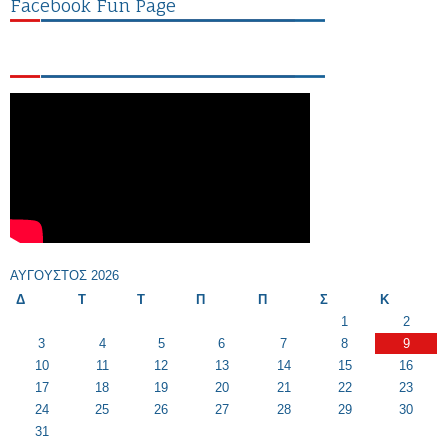
Facebook Fun Page
ΑΎΓΟΥΣΤΟΣ 2026
Δ
Τ
Τ
Π
Π
Σ
Κ
1
2
3
4
5
6
7
8
9
10
11
12
13
14
15
16
17
18
19
20
21
22
23
24
25
26
27
28
29
30
31