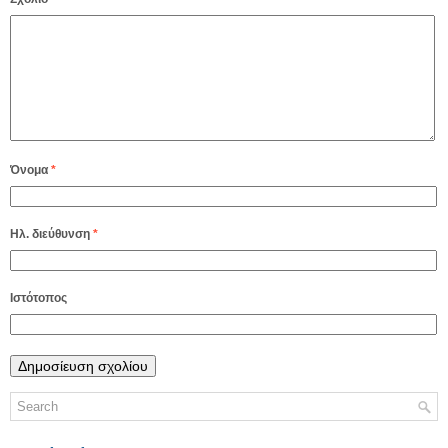
Όνομα
*
Ηλ. διεύθυνση
*
Ιστότοπος