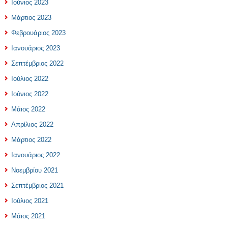
Ιούνιος 2023
Μάρτιος 2023
Φεβρουάριος 2023
Ιανουάριος 2023
Σεπτέμβριος 2022
Ιούλιος 2022
Ιούνιος 2022
Μάιος 2022
Απρίλιος 2022
Μάρτιος 2022
Ιανουάριος 2022
Νοεμβρίου 2021
Σεπτέμβριος 2021
Ιούλιος 2021
Μάιος 2021