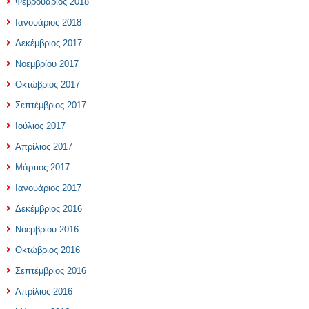
Φεβρουάριος 2018
Ιανουάριος 2018
Δεκέμβριος 2017
Νοεμβρίου 2017
Οκτώβριος 2017
Σεπτέμβριος 2017
Ιούλιος 2017
Απρίλιος 2017
Μάρτιος 2017
Ιανουάριος 2017
Δεκέμβριος 2016
Νοεμβρίου 2016
Οκτώβριος 2016
Σεπτέμβριος 2016
Απρίλιος 2016