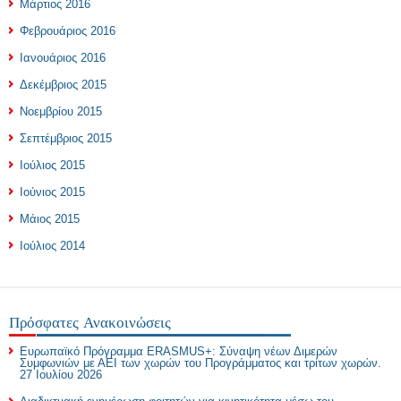
Μάρτιος 2016
Φεβρουάριος 2016
Ιανουάριος 2016
Δεκέμβριος 2015
Νοεμβρίου 2015
Σεπτέμβριος 2015
Ιούλιος 2015
Ιούνιος 2015
Μάιος 2015
Ιούλιος 2014
Πρόσφατες Ανακοινώσεις
Ευρωπαϊκό Πρόγραμμα ERASMUS+: Σύναψη νέων Διμερών
Συμφωνιών με ΑΕΙ των χωρών του Προγράμματος και τρίτων χωρών.
27 Ιουλίου 2026