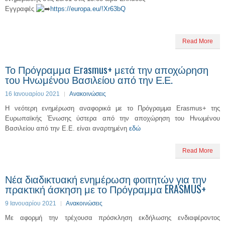
Εγγραφές
https://europa.eu/!Xr63bQ
Read More
Το Πρόγραμμα Εrasmus+ μετά την αποχώρηση
του Ηνωμένου Βασιλείου από την Ε.Ε.
16 Ιανουαρίου 2021
Ανακοινώσεις
Η νεότερη ενημέρωση αναφορικά με το Πρόγραμμα Εrasmus+ της
Ευρωπαϊκής Ένωσης ύστερα από την αποχώρηση του Ηνωμένου
Βασιλείου από την Ε.Ε. είναι αναρτημένη
εδώ
Read More
Νέα διαδικτυακή ενημέρωση φοιτητών για την
πρακτική άσκηση με το Πρόγραμμα ERASMUS+
9 Ιανουαρίου 2021
Ανακοινώσεις
Με αφορμή την τρέχουσα πρόσκληση εκδήλωσης ενδιαφέροντος