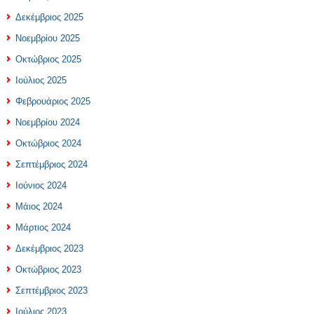
Δεκέμβριος 2025
Νοεμβρίου 2025
Οκτώβριος 2025
Ιούλιος 2025
Φεβρουάριος 2025
Νοεμβρίου 2024
Οκτώβριος 2024
Σεπτέμβριος 2024
Ιούνιος 2024
Μάιος 2024
Μάρτιος 2024
Δεκέμβριος 2023
Οκτώβριος 2023
Σεπτέμβριος 2023
Ιούλιος 2023