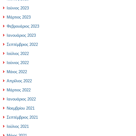
Ιούνιος 2023
Μάρτιος 2023
Φεβρουάριος 2023
Ιανουάριος 2023
Σεπτέμβριος 2022
Ιούλιος 2022
Ιούνιος 2022
Μάιος 2022
Απρίλιος 2022
Μάρτιος 2022
Ιανουάριος 2022
Νοεμβρίου 2021
Σεπτέμβριος 2021
Ιούλιος 2021
Μάιος 2021