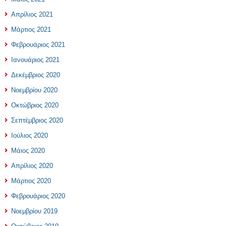
Απρίλιος 2021
Μάρτιος 2021
Φεβρουάριος 2021
Ιανουάριος 2021
Δεκέμβριος 2020
Νοεμβρίου 2020
Οκτώβριος 2020
Σεπτέμβριος 2020
Ιούλιος 2020
Μάιος 2020
Απρίλιος 2020
Μάρτιος 2020
Φεβρουάριος 2020
Νοεμβρίου 2019