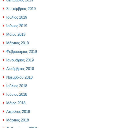
Οκτώβριος 2019
Σεπτέμβριος 2019
Ιούλιος 2019
Ιούνιος 2019
Μάιος 2019
Μάρτιος 2019
Φεβρουάριος 2019
Ιανουάριος 2019
Δεκέμβριος 2018
Νοεμβρίου 2018
Ιούλιος 2018
Ιούνιος 2018
Μάιος 2018
Απρίλιος 2018
Μάρτιος 2018