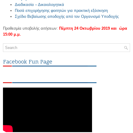
Διαδικασία – Δικαιολογητικά
Ποσά επιχορήγησης φοιτητών για πρακτική εξάσκηση
Σχέδιο Βεβαίωσης αποδοχής από τον Οργανισμό Υποδοχής
Προθεσμία υποβολής αιτήσεων:
Πέμπτη 24 Οκτωβρίου 2019 και ώρα
15:00 μ.μ.
Facebook Fun Page