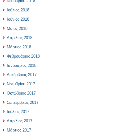
Νοεμβρίου 2018
Ιούλιος 2018
Ιούνιος 2018
Μάιος 2018
Απρίλιος 2018
Μάρτιος 2018
Φεβρουάριος 2018
Ιανουάριος 2018
Δεκέμβριος 2017
Νοεμβρίου 2017
Οκτώβριος 2017
Σεπτέμβριος 2017
Ιούλιος 2017
Απρίλιος 2017
Μάρτιος 2017