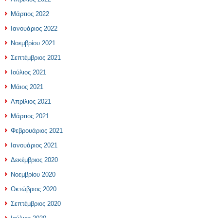
Μάρτιος 2022
Ιανουάριος 2022
Νοεμβρίου 2021
Σεπτέμβριος 2021
Ιούλιος 2021
Μάιος 2021
Απρίλιος 2021
Μάρτιος 2021
Φεβρουάριος 2021
Ιανουάριος 2021
Δεκέμβριος 2020
Νοεμβρίου 2020
Οκτώβριος 2020
Σεπτέμβριος 2020