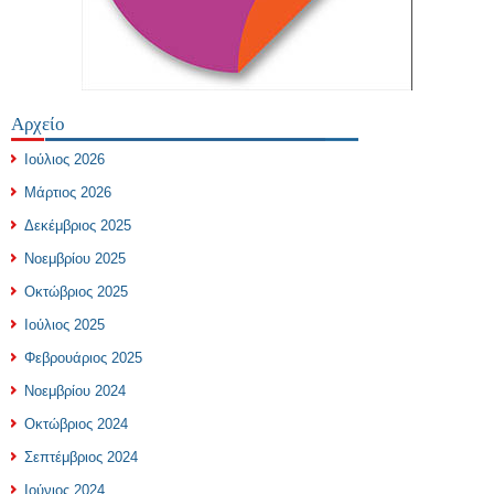
Αρχείο
Ιούλιος 2026
Μάρτιος 2026
Δεκέμβριος 2025
Νοεμβρίου 2025
Οκτώβριος 2025
Ιούλιος 2025
Φεβρουάριος 2025
Νοεμβρίου 2024
Οκτώβριος 2024
Σεπτέμβριος 2024
Ιούνιος 2024