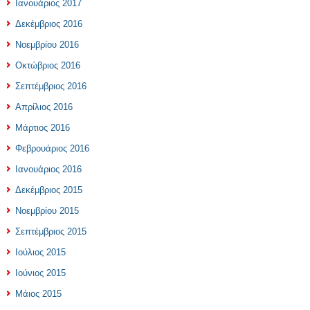
Ιανουάριος 2017
Δεκέμβριος 2016
Νοεμβρίου 2016
Οκτώβριος 2016
Σεπτέμβριος 2016
Απρίλιος 2016
Μάρτιος 2016
Φεβρουάριος 2016
Ιανουάριος 2016
Δεκέμβριος 2015
Νοεμβρίου 2015
Σεπτέμβριος 2015
Ιούλιος 2015
Ιούνιος 2015
Μάιος 2015