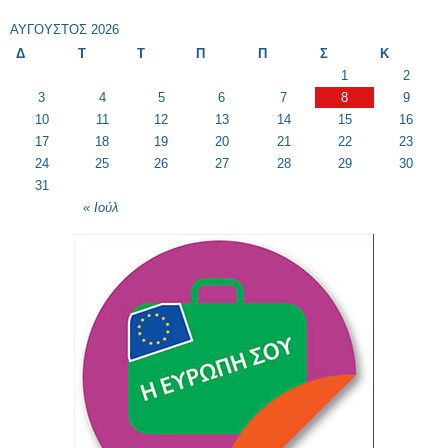
ΑΎΓΟΥΣΤΟΣ 2026
Δ
Τ
Τ
Π
Π
Σ
Κ
1
2
3
4
5
6
7
8
9
10
11
12
13
14
15
16
17
18
19
20
21
22
23
24
25
26
27
28
29
30
31
« Ιούλ