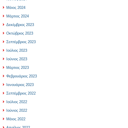
Μάιος 2024
Μάρτιος 2024
Δεκέμβριος 2023
Οκτώβριος 2023
Σεπτέμβριος 2023
Ιούλιος 2023
Ιούνιος 2023
Μάρτιος 2023
Φεβρουάριος 2023
Ιανουάριος 2023
Σεπτέμβριος 2022
Ιούλιος 2022
Ιούνιος 2022
Μάιος 2022
Απρίλιος 2022