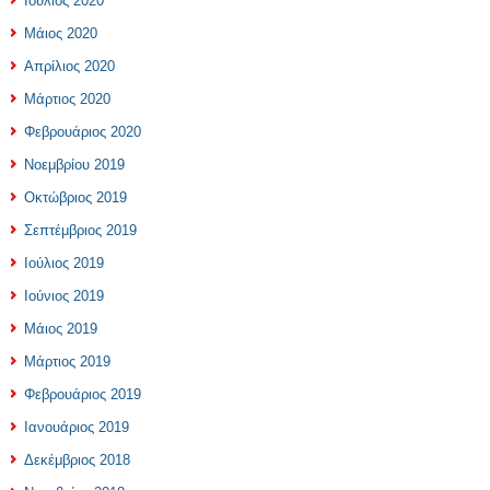
Ιούλιος 2020
Μάιος 2020
Απρίλιος 2020
Μάρτιος 2020
Φεβρουάριος 2020
Νοεμβρίου 2019
Οκτώβριος 2019
Σεπτέμβριος 2019
Ιούλιος 2019
Ιούνιος 2019
Μάιος 2019
Μάρτιος 2019
Φεβρουάριος 2019
Ιανουάριος 2019
Δεκέμβριος 2018