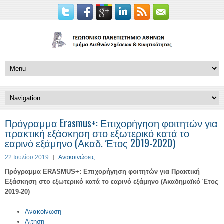
Πρόγραμμα Erasmus+: Επιχορήγηση φοιτητών για
πρακτική εξάσκηση στο εξωτερικό κατά το
εαρινό εξάμηνο (Ακαδ. Έτος 2019-2020)
22 Ιουλίου 2019
Ανακοινώσεις
Πρόγραμμα ERASMUS+: Επιχορήγηση φοιτητών για Πρακτική
Εξάσκηση στο εξωτερικό κατά το εαρινό εξάμηνο (Ακαδημαϊκό Έτος
2019-20)
Ανακοίνωση
Αίτηση