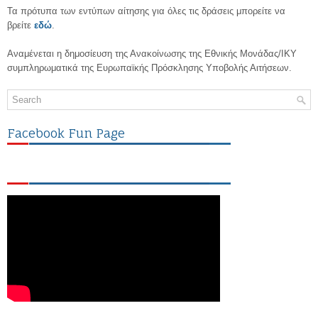
Τα πρότυπα των εντύπων αίτησης για όλες τις δράσεις μπορείτε να
βρείτε
εδώ
.
Αναμένεται η δημοσίευση της Ανακοίνωσης της Εθνικής Μονάδας/ΙΚΥ
συμπληρωματικά της Ευρωπαϊκής Πρόσκλησης Υποβολής Αιτήσεων.
Facebook Fun Page