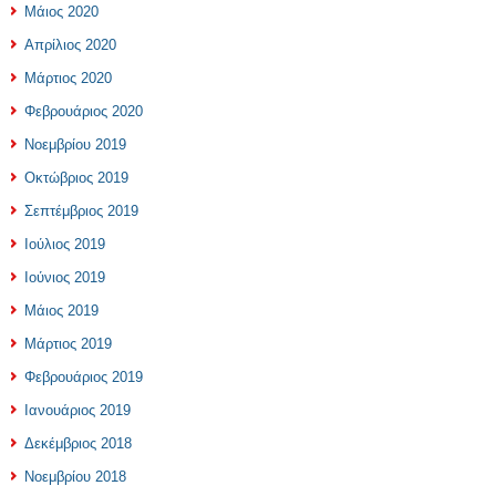
Μάιος 2020
Απρίλιος 2020
Μάρτιος 2020
Φεβρουάριος 2020
Νοεμβρίου 2019
Οκτώβριος 2019
Σεπτέμβριος 2019
Ιούλιος 2019
Ιούνιος 2019
Μάιος 2019
Μάρτιος 2019
Φεβρουάριος 2019
Ιανουάριος 2019
Δεκέμβριος 2018
Νοεμβρίου 2018