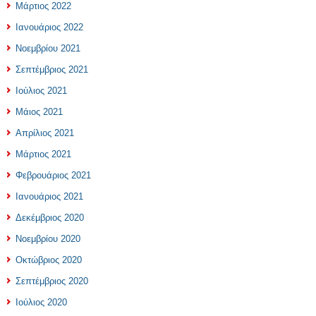
Μάρτιος 2022
Ιανουάριος 2022
Νοεμβρίου 2021
Σεπτέμβριος 2021
Ιούλιος 2021
Μάιος 2021
Απρίλιος 2021
Μάρτιος 2021
Φεβρουάριος 2021
Ιανουάριος 2021
Δεκέμβριος 2020
Νοεμβρίου 2020
Οκτώβριος 2020
Σεπτέμβριος 2020
Ιούλιος 2020