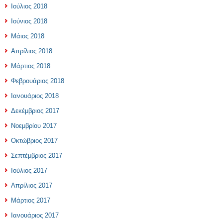
Ιούλιος 2018
Ιούνιος 2018
Μάιος 2018
Απρίλιος 2018
Μάρτιος 2018
Φεβρουάριος 2018
Ιανουάριος 2018
Δεκέμβριος 2017
Νοεμβρίου 2017
Οκτώβριος 2017
Σεπτέμβριος 2017
Ιούλιος 2017
Απρίλιος 2017
Μάρτιος 2017
Ιανουάριος 2017