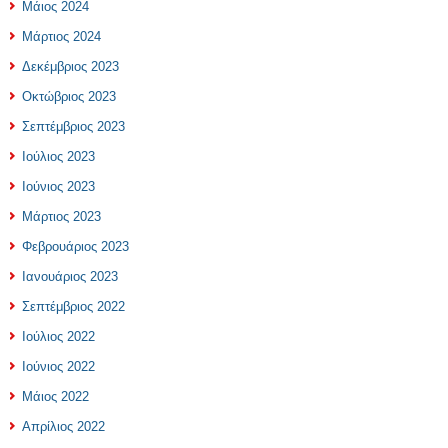
Μάιος 2024
Μάρτιος 2024
Δεκέμβριος 2023
Οκτώβριος 2023
Σεπτέμβριος 2023
Ιούλιος 2023
Ιούνιος 2023
Μάρτιος 2023
Φεβρουάριος 2023
Ιανουάριος 2023
Σεπτέμβριος 2022
Ιούλιος 2022
Ιούνιος 2022
Μάιος 2022
Απρίλιος 2022