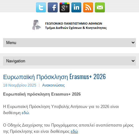
Ευρωπαϊκή Πρόσκληση Erasmus+ 2026
18 Νοεμβρίου 2025
Ανακοινώσεις
Ευρωπαϊκή πρόσκληση Erasmus+ 2026
Η Ευρωπαϊκή Πρόσκληση Υποβολής Αιτήσεων για το 2026 είναι
διαθέσιμη
εδώ
.
Ο Οδηγός Διαχείρισης του Προγράμματος αποτελεί αναπόσπαστο μέρος
της Πρόσκλησης και
είναι διαθέσιμος
εδώ