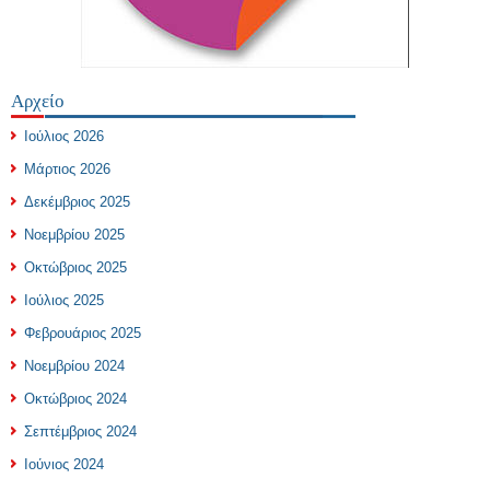
Αρχείο
Ιούλιος 2026
Μάρτιος 2026
Δεκέμβριος 2025
Νοεμβρίου 2025
Οκτώβριος 2025
Ιούλιος 2025
Φεβρουάριος 2025
Νοεμβρίου 2024
Οκτώβριος 2024
Σεπτέμβριος 2024
Ιούνιος 2024