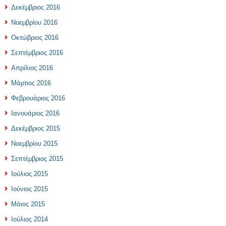
Δεκέμβριος 2016
Νοεμβρίου 2016
Οκτώβριος 2016
Σεπτέμβριος 2016
Απρίλιος 2016
Μάρτιος 2016
Φεβρουάριος 2016
Ιανουάριος 2016
Δεκέμβριος 2015
Νοεμβρίου 2015
Σεπτέμβριος 2015
Ιούλιος 2015
Ιούνιος 2015
Μάιος 2015
Ιούλιος 2014