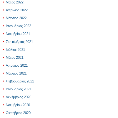
Μάιος 2022
Απρίλιος 2022
Μάρτιος 2022
Ιανουάριος 2022
Νοεμβρίου 2021
Σεπτέμβριος 2021
Ιούλιος 2021
Μάιος 2021
Απρίλιος 2021
Μάρτιος 2021
Φεβρουάριος 2021
Ιανουάριος 2021
Δεκέμβριος 2020
Νοεμβρίου 2020
Οκτώβριος 2020