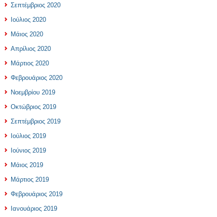
Σεπτέμβριος 2020
Ιούλιος 2020
Μάιος 2020
Απρίλιος 2020
Μάρτιος 2020
Φεβρουάριος 2020
Νοεμβρίου 2019
Οκτώβριος 2019
Σεπτέμβριος 2019
Ιούλιος 2019
Ιούνιος 2019
Μάιος 2019
Μάρτιος 2019
Φεβρουάριος 2019
Ιανουάριος 2019