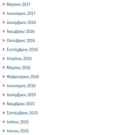
Μάρτιος 2017
Ιανουάριος 2017
Δεκέμβριος 2016
Νοεμβρίου 2016
Οκτώβριος 2016
Σεπτέμβριος 2016
Απρίλιος 2016
Μάρτιος 2016
Φεβρουάριος 2016
Ιανουάριος 2016
Δεκέμβριος 2015
Νοεμβρίου 2015
Σεπτέμβριος 2015
Ιούλιος 2015
Ιούνιος 2015