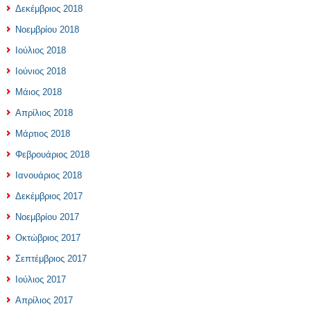
Δεκέμβριος 2018
Νοεμβρίου 2018
Ιούλιος 2018
Ιούνιος 2018
Μάιος 2018
Απρίλιος 2018
Μάρτιος 2018
Φεβρουάριος 2018
Ιανουάριος 2018
Δεκέμβριος 2017
Νοεμβρίου 2017
Οκτώβριος 2017
Σεπτέμβριος 2017
Ιούλιος 2017
Απρίλιος 2017