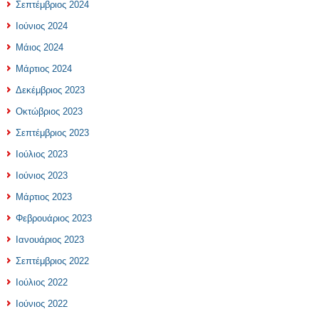
Σεπτέμβριος 2024
Ιούνιος 2024
Μάιος 2024
Μάρτιος 2024
Δεκέμβριος 2023
Οκτώβριος 2023
Σεπτέμβριος 2023
Ιούλιος 2023
Ιούνιος 2023
Μάρτιος 2023
Φεβρουάριος 2023
Ιανουάριος 2023
Σεπτέμβριος 2022
Ιούλιος 2022
Ιούνιος 2022