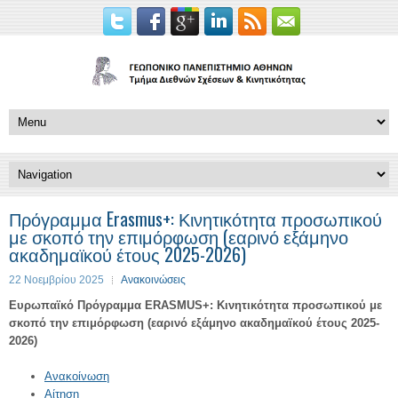
Πρόγραμμα Erasmus+: Κινητικότητα προσωπικού
με σκοπό την επιμόρφωση (εαρινό εξάμηνο
ακαδημαϊκού έτους 2025-2026)
22 Νοεμβρίου 2025
Ανακοινώσεις
Ευρωπαϊκό Πρόγραμμα ERASMUS+: Κινητικότητα προσωπικού με
σκοπό την επιμόρφωση (εαρινό εξάμηνο ακαδημαϊκού έτους 2025-
2026)
Ανακοίνωση
Αίτηση