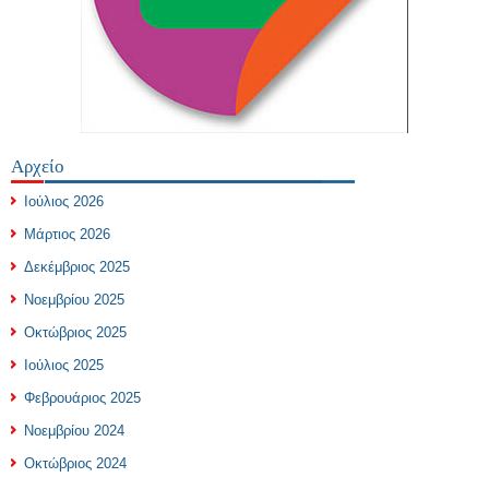
Αρχείο
Ιούλιος 2026
Μάρτιος 2026
Δεκέμβριος 2025
Νοεμβρίου 2025
Οκτώβριος 2025
Ιούλιος 2025
Φεβρουάριος 2025
Νοεμβρίου 2024
Οκτώβριος 2024