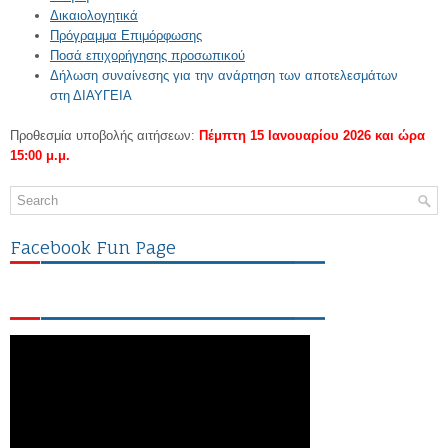
Δικαιολογητικά
Πρόγραμμα Επιμόρφωσης
Ποσά επιχορήγησης προσωπικού
Δήλωση συναίνεσης για την ανάρτηση των αποτελεσμάτων
στη ΔΙΑΥΓΕΙΑ
Προθεσμία υποβολής αιτήσεων:
Πέμπτη 15 Ιανουαρίου 2026 και ώρα
15:00 μ.μ.
Facebook Fun Page