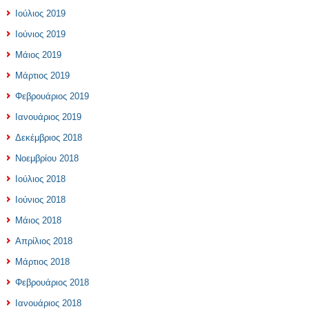
Ιούλιος 2019
Ιούνιος 2019
Μάιος 2019
Μάρτιος 2019
Φεβρουάριος 2019
Ιανουάριος 2019
Δεκέμβριος 2018
Νοεμβρίου 2018
Ιούλιος 2018
Ιούνιος 2018
Μάιος 2018
Απρίλιος 2018
Μάρτιος 2018
Φεβρουάριος 2018
Ιανουάριος 2018