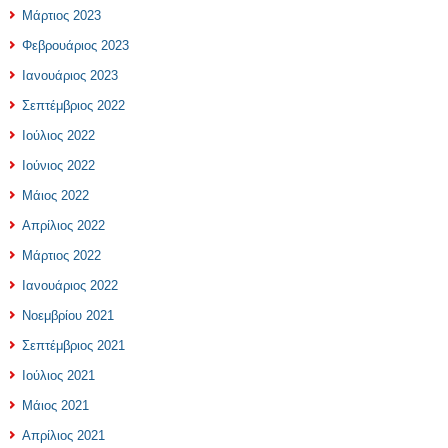
Μάρτιος 2023
Φεβρουάριος 2023
Ιανουάριος 2023
Σεπτέμβριος 2022
Ιούλιος 2022
Ιούνιος 2022
Μάιος 2022
Απρίλιος 2022
Μάρτιος 2022
Ιανουάριος 2022
Νοεμβρίου 2021
Σεπτέμβριος 2021
Ιούλιος 2021
Μάιος 2021
Απρίλιος 2021