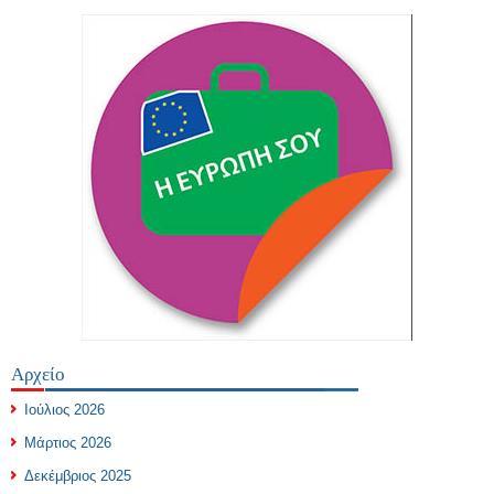
Αρχείο
Ιούλιος 2026
Μάρτιος 2026
Δεκέμβριος 2025