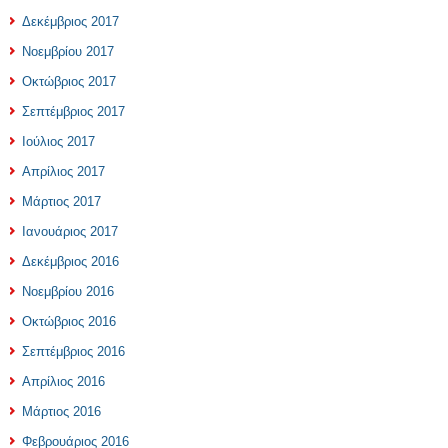
Δεκέμβριος 2017
Νοεμβρίου 2017
Οκτώβριος 2017
Σεπτέμβριος 2017
Ιούλιος 2017
Απρίλιος 2017
Μάρτιος 2017
Ιανουάριος 2017
Δεκέμβριος 2016
Νοεμβρίου 2016
Οκτώβριος 2016
Σεπτέμβριος 2016
Απρίλιος 2016
Μάρτιος 2016
Φεβρουάριος 2016