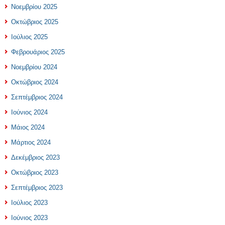
Νοεμβρίου 2025
Οκτώβριος 2025
Ιούλιος 2025
Φεβρουάριος 2025
Νοεμβρίου 2024
Οκτώβριος 2024
Σεπτέμβριος 2024
Ιούνιος 2024
Μάιος 2024
Μάρτιος 2024
Δεκέμβριος 2023
Οκτώβριος 2023
Σεπτέμβριος 2023
Ιούλιος 2023
Ιούνιος 2023