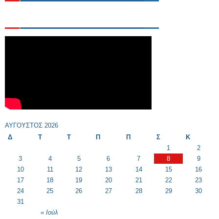
ΑΎΓΟΥΣΤΟΣ 2026
Δ
Τ
Τ
Π
Π
Σ
Κ
1
2
3
4
5
6
7
8
9
10
11
12
13
14
15
16
17
18
19
20
21
22
23
24
25
26
27
28
29
30
31
« Ιούλ