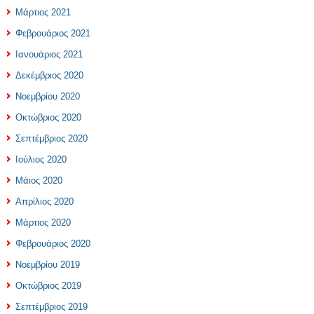
Μάρτιος 2021
Φεβρουάριος 2021
Ιανουάριος 2021
Δεκέμβριος 2020
Νοεμβρίου 2020
Οκτώβριος 2020
Σεπτέμβριος 2020
Ιούλιος 2020
Μάιος 2020
Απρίλιος 2020
Μάρτιος 2020
Φεβρουάριος 2020
Νοεμβρίου 2019
Οκτώβριος 2019
Σεπτέμβριος 2019