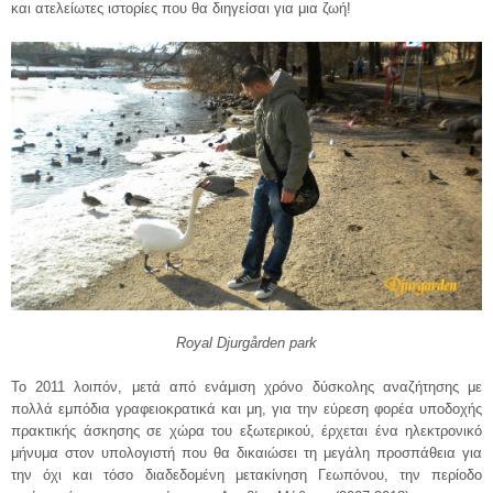
και ατελείωτες ιστορίες που θα διηγείσαι για μια ζωή!
Royal Djurgården park
Το 2011 λοιπόν, μετά από ενάμιση χρόνο δύσκολης αναζήτησης με
πολλά εμπόδια γραφειοκρατικά και μη, για την εύρεση φορέα υποδοχής
πρακτικής άσκησης σε χώρα του εξωτερικού, έρχεται ένα ηλεκτρονικό
μήνυμα στον υπολογιστή που θα δικαιώσει τη μεγάλη προσπάθεια για
την όχι και τόσο διαδεδομένη μετακίνηση Γεωπόνου, την περίοδο