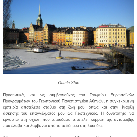
Gamla Stan
Προσωπικά, και ως συμβασιούχος του Γραφείου Ευρωπαϊκών
Προγραμμάτων του Γεωπονικού Πανεπιστημίου Αθηνών, η συγκεκριμένη
εμπειρία αποτέλεσε σταθμό στη ζωή μου, όπως και στην έναρξη
άσκησης του επαγγέλματός μου ως Γεωτεχνικός. Η δυνατότητα να
εργαστώ στη σχολή που σπούδασα αποτελεί κομμάτι της ανταμοιβής
που έλαβα και λαμβάνω από το ταξίδι μου στη Σουηδία.