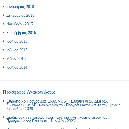
Ιανουάριος 2016
Δεκέμβριος 2015
Νοεμβρίου 2015
Σεπτέμβριος 2015
Ιούλιος 2015
Ιούνιος 2015
Μάιος 2015
Ιούλιος 2014
Πρόσφατες Ανακοινώσεις
Ευρωπαϊκό Πρόγραμμα ERASMUS+: Σύναψη νέων Διμερών
Συμφωνιών με ΑΕΙ των χωρών του Προγράμματος και τρίτων χωρών.
27 Ιουλίου 2026
Διαδικτυακή ενημέρωση φοιτητών για κινητικότητα μέσω του
Προγράμματος Erasmus+
1 Ιουλίου 2026